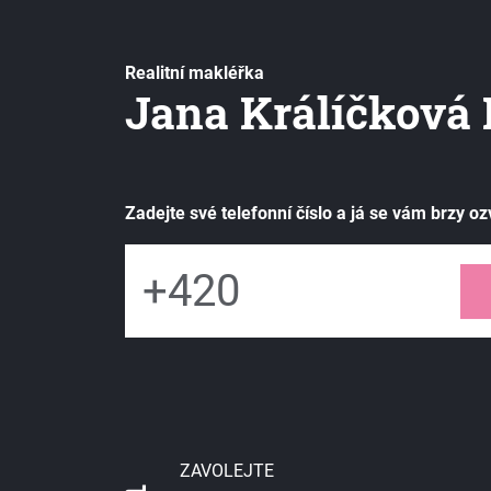
Realitní makléřka
Jana Králíčková 
Zadejte své telefonní číslo a já se vám brzy oz
ZAVOLEJTE