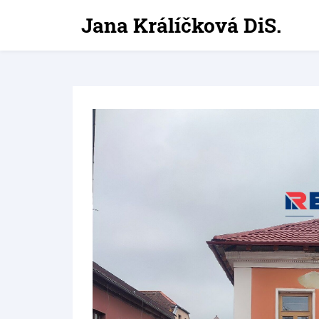
Jana Králíčková DiS.