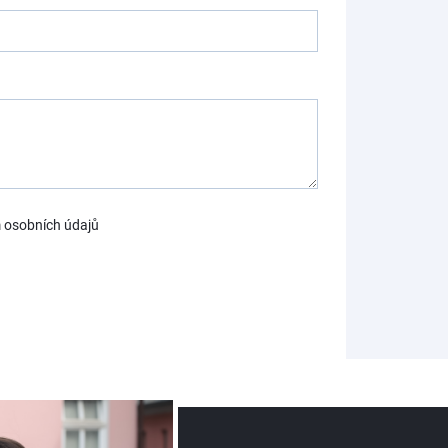
 osobních údajů