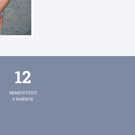
12
NEMOVITOSTÍ
V NABÍDCE