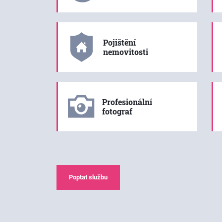
Pojištění
nemovitosti
Profesionální
fotograf
Poptat službu