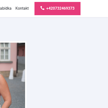
abídka
Kontakt
+420732469373