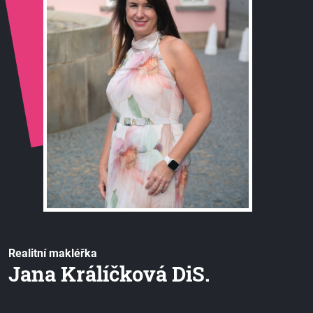
Realitní makléřka
Jana Králíčková DiS.