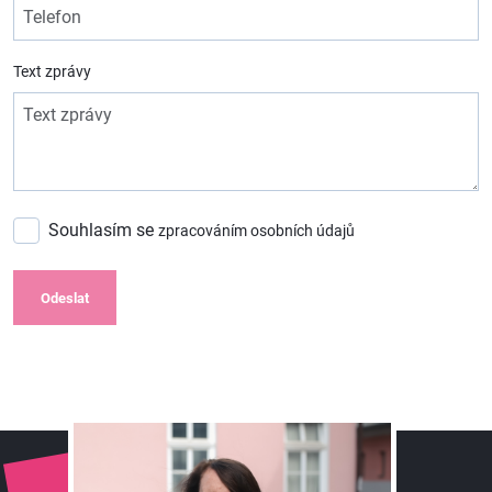
Text zprávy
Souhlasím se
zpracováním osobních údajů
Odeslat